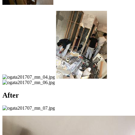
After