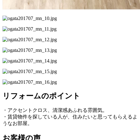
リフォームのポイント
・アクセントクロス、清潔感あふれる雰囲気。
・賃貸物件を探している人が、住みたいと思ってもらえるよ
うなお部屋。
お客様の声