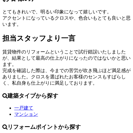
とてもきれいで、明るい印象になって嬉しいです。
アクセントになっているクロスや、色合いもとても良いと思
います。
担当スタッフより一言
賃貸物件のリフォームということで試行錯誤いたしました
が、結果として最高の仕上がりになったのではないかと思い
ます。
完成を確認した際は、今までの苦労が吹き飛ぶほど満足感が
ありました。クロスを選ばれたお客様のセンスもすばらし
く、私自身も仕上がりに満足しております。
建築タイプから探す
一戸建て
マンション
リフォームポイントから探す