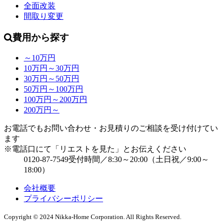
全面改装
間取り変更
費用から探す
～10万円
10万円～30万円
30万円～50万円
50万円～100万円
100万円～200万円
200万円～
お電話でもお問い合わせ・お見積りのご相談を受け付けてい
ます
※電話口にて「リエストを見た」とお伝えください
0120-87-7549
受付時間／8:30～20:00（土日祝／9:00～
18:00）
会社概要
プライバシーポリシー
Copyright ©
2024
Nikka-Home Corporation. All Rights Reserved.