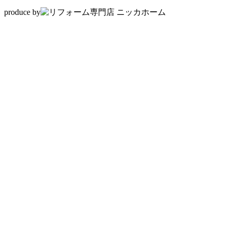
produce by