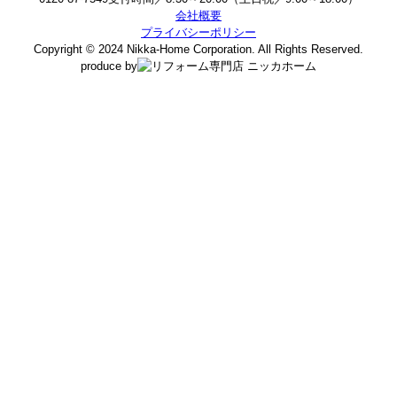
会社概要
プライバシーポリシー
Copyright ©
2024
Nikka-Home Corporation. All Rights Reserved.
produce by