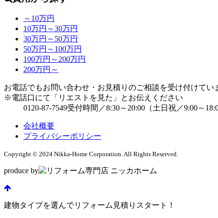
～10万円
10万円～30万円
30万円～50万円
50万円～100万円
100万円～200万円
200万円～
お電話でもお問い合わせ・お見積りのご相談を受け付けてい
※電話口にて「リエストを見た」とお伝えください
0120-87-7549
受付時間／8:30～20:00（土日祝／9:00～18:
会社概要
プライバシーポリシー
Copyright ©
2024
Nikka-Home Corporation. All Rights Reserved.
produce by
建物タイプを選んでリフォーム見積りスタート！