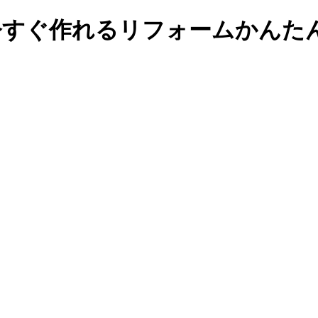
今すぐ作れるリフォームかんた