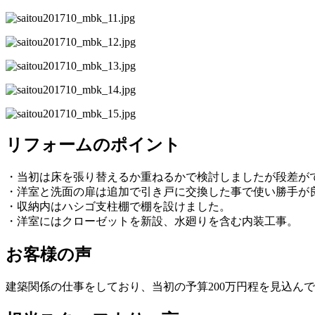
リフォームのポイント
・当初は床を張り替えるか重ねるかで検討しましたが段差が
・洋室と洗面の扉は追加で引き戸に交換した事で使い勝手が
・収納内はハシゴ支柱棚で棚を設けました。
・洋室にはクローゼットを新設、水廻りを含む内装工事。
お客様の声
建築関係の仕事をしており、当初の予算200万円程を見込ん