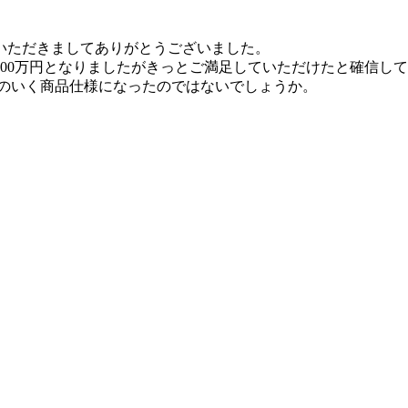
いただきましてありがとうございました。
00万円となりましたがきっとご満足していただけたと確信し
得のいく商品仕様になったのではないでしょうか。