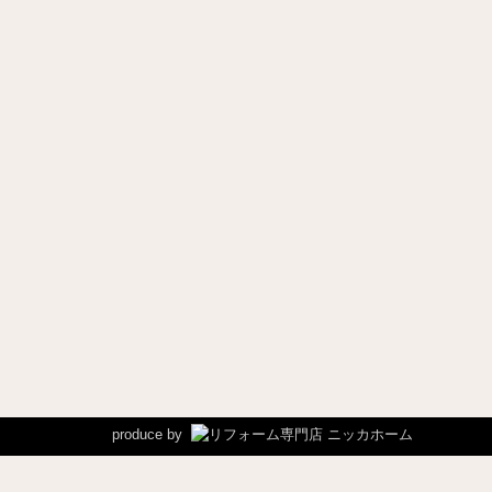
produce by