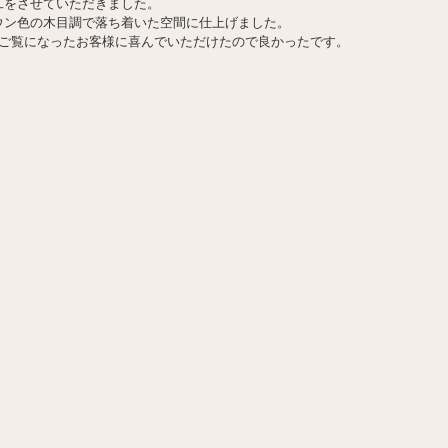
工をさせていただきました。
ウン色の木目調で落ち着いた空間に仕上げました。
をご覧になったお客様に喜んでいただけたので良かったです。