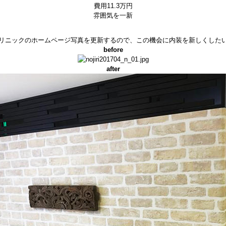
費用11.3万円
雰囲気を一新
リニックのホームページ写真を更新するので、この機会に内装を新しくした
before
after