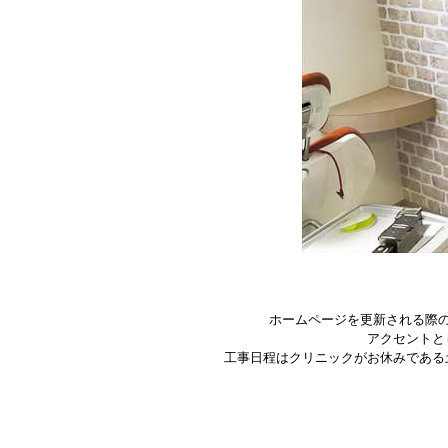
ホームページを更新される際
アクセントと
工事日程はクリニックがお休みである