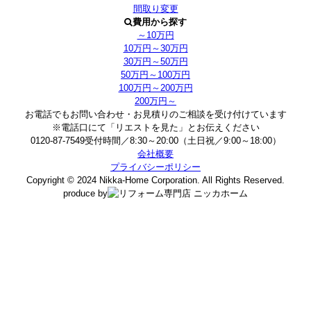
間取り変更
費用から探す
～10万円
10万円～30万円
30万円～50万円
50万円～100万円
100万円～200万円
200万円～
お電話でもお問い合わせ・お見積りのご相談を受け付けています
※電話口にて「リエストを見た」とお伝えください
0120-87-7549
受付時間／8:30～20:00（土日祝／9:00～18:00）
会社概要
プライバシーポリシー
Copyright ©
2024
Nikka-Home Corporation. All Rights Reserved.
produce by