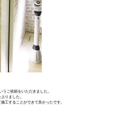
いうご依頼をいただきました。
仕上りました。
て施工することができて良かったです。