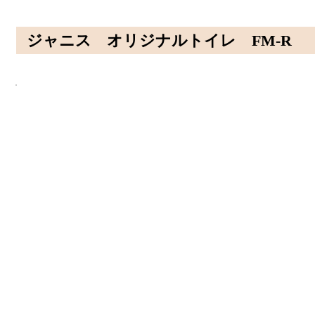
ジャニス オリジナルトイレ FM-R